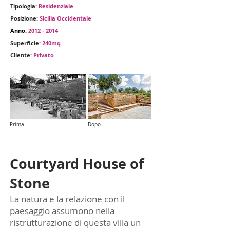
Tipologia:
Residenziale
Posizione:
Sicilia Occidentale
Anno:
2012 - 2014
Superficie:
240mq
Cliente:
Privato
Prima
Dopo
Courtyard House of
Stone
La natura e la relazione con il
paesaggio assumono nella
ristrutturazione di questa villa un