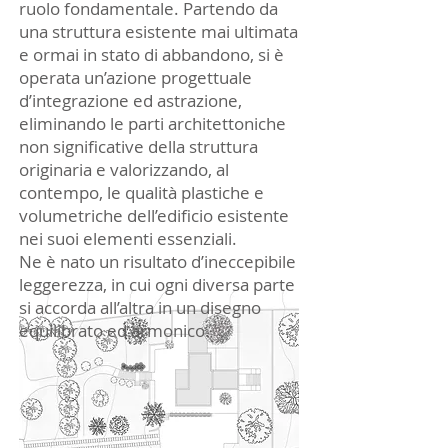
ruolo fondamentale. Partendo da
una struttura esistente mai ultimata
e ormai in stato di abbandono, si è
operata un’azione progettuale
d’integrazione ed astrazione,
eliminando le parti architettoniche
non significative della struttura
originaria e valorizzando, al
contempo, le qualità plastiche e
volumetriche dell’edificio esistente
nei suoi elementi essenziali.
Ne è nato un risultato d’ineccepibile
leggerezza, in cui ogni diversa parte
si accorda all’altra in un disegno
equilibrato ed armonico.