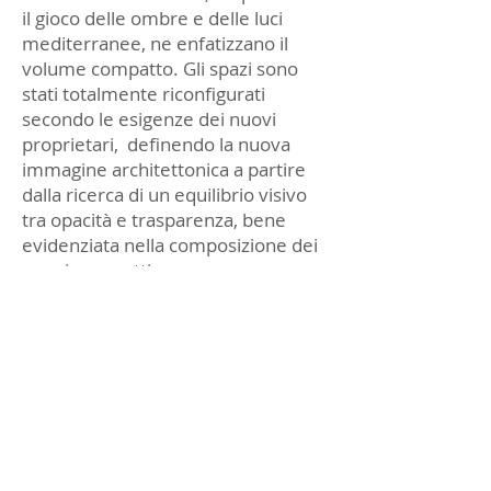
il gioco delle ombre e delle luci
mediterranee, ne enfatizzano il
volume compatto. Gli spazi sono
stati totalmente riconfigurati
secondo le esigenze dei nuovi
proprietari, definendo la nuova
immagine architettonica a partire
dalla ricerca di un equilibrio visivo
tra opacità e trasparenza, bene
evidenziata nella composizione dei
nuovi prospetti.
Prospetto Est