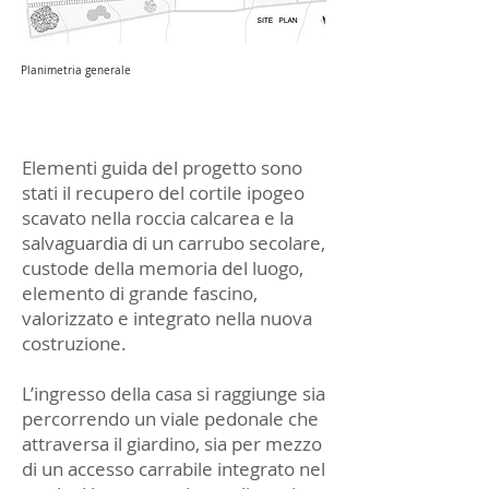
Planimetria generale
Elementi guida del progetto sono
stati il recupero del cortile ipogeo
scavato nella roccia calcarea e la
salvaguardia di un carrubo secolare,
custode della memoria del luogo,
elemento di grande fascino,
valorizzato e integrato nella nuova
costruzione.
L’ingresso della casa si raggiunge sia
percorrendo un viale pedonale che
attraversa il giardino, sia per mezzo
di un accesso carrabile integrato nel