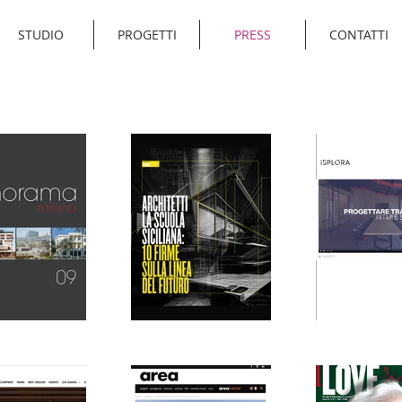
STUDIO
PROGETTI
PRESS
CONTATTI