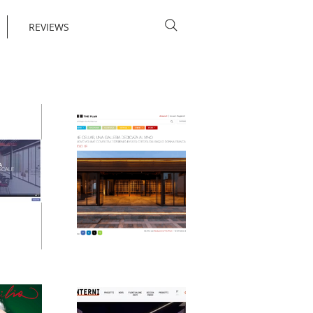
REVIEWS