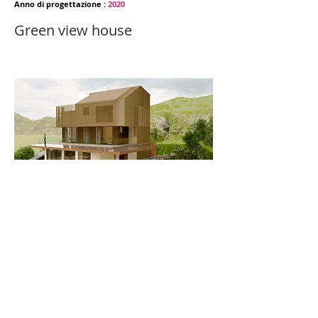
Anno di progettazione :
2020
Green view house