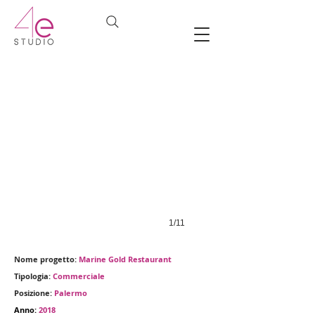
1/11
Nome progetto:
Marine Gold Restaurant
Tipologia:
Commerciale
Posizione:
Palermo
Anno:
2018