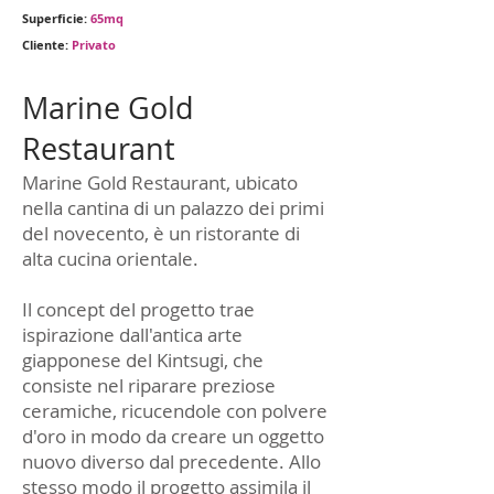
Superficie:
65mq
Cliente:
Privato
Marine Gold
Restaurant
Marine Gold Restaurant, ubicato
nella cantina di un palazzo dei primi
del novecento, è un ristorante di
alta cucina orientale.
Il concept del progetto trae
ispirazione dall'antica arte
giapponese del Kintsugi, che
consiste nel riparare preziose
ceramiche, ricucendole con polvere
d'oro in modo da creare un oggetto
nuovo diverso dal precedente. Allo
stesso modo il progetto assimila il