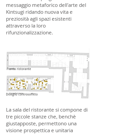
messaggio metaforico dell'arte del
Kintsugi ridando nuova vita e
preziosità agli spazi esistenti
attraverso la loro
rifunzionalizzazione.
Pianta ristorante
Disegno controsoffitto
La sala del ristorante si compone di
tre piccole stanze che, benchè
giustapposte, permettono una
visione prospettica e unitaria