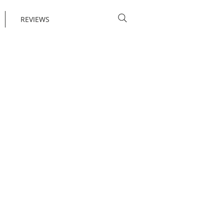
REVIEWS