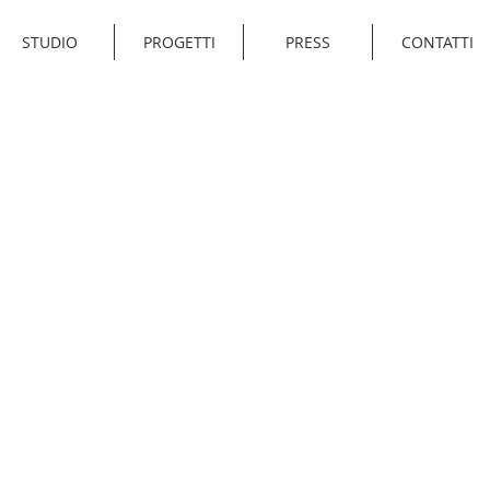
STUDIO
PROGETTI
PRESS
CONTATTI