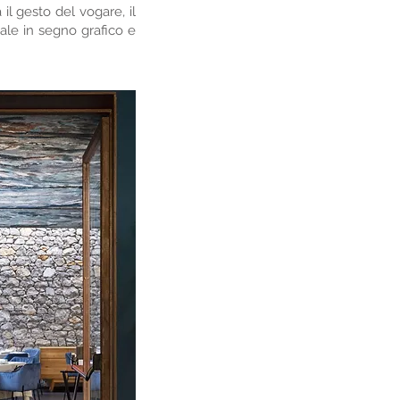
 il gesto del vogare, il
ale in segno grafico e